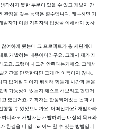
생각하지 못한 부분이 있을 수 있고 개발자 만
인 관점을 갖는 능력은 필수입니다. 왜냐하면 기
 개발자가 이런 기획자의 입장을 이해하지 못하
에 참여하게 됬는데 그 프로젝트가 총 세단계에
새로 개발하는 내용이더라구요. 그래서 제가 제
 라고요. 그랬더니 그건 안된다는거에요. 그래서
발기간을 단축한다면 그게 더 이득이지 않냐..
어차피 없어질 페이지 뭐하러 힘들게 시간과 돈을
정도의 가능성이 있는지 테스트 해보려고 했던거
려고 했던거죠. 기획자는 한정되어있는 돈과 시
 진행할 수 있었으니까요. 어떠신가요? 개발자라
자라 하더라도 개발자는 개발하려는 대상의 목표와
자가 한걸음 더 업그레이드 할 수 있는 방법입니