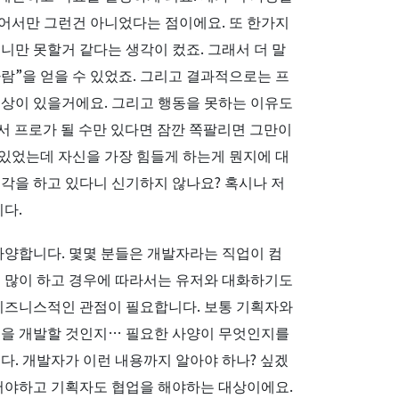
어서만 그런건 아니었다는 점이에요. 또 한가지
니만 못할거 같다는 생각이 컸죠. 그래서 더 말
람”을 얻을 수 있었죠. 그리고 결과적으로는 프
대상이 있을거에요. 그리고 행동을 못하는 이유도
서 프로가 될 수만 있다면 잠깐 쪽팔리면 그만이
있었는데 자신을 가장 힘들게 하는게 뭔지에 대
각을 하고 있다니 신기하지 않나요? 혹시나 저
다.
다양합니다. 몇몇 분들은 개발자라는 직업이 컴
를 많이 하고 경우에 따라서는 유저와 대화하기도
 비즈니스적인 관점이 필요합니다. 보통 기획자와
것을 개발할 것인지… 필요한 사양이 무엇인지를
. 개발자가 이런 내용까지 알아야 하나? 싶겠
있어야하고 기획자도 협업을 해야하는 대상이에요.