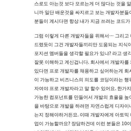
스로도 아는것 보다 모르는게 더 많다는 것을 
니까 일단 배운것을 싸지르고 보는 개발자분들이
분들이 계시다면 항상 내가 지금 쓰려는 코드가
그럼 이렇게 다른 개발자들을 위해서… 그리고 
드렸듯이 그건 개발자들끼리만 도움되는 지식이
포지션 멤버들을 생각할 필요가 있냐? 라고 생
잘못 이해하고 계신겁니다. 회사에서 개발자를 
있다면 프로 개발자를 채용하고 싶어하는게 회사에
이 가능하고 비즈니스의 의도를 코딩이라는 행위
자여야 프로 개발자라고 말 할수 있어요. 한가
가능한 컴포넌트를 만들어서 개발의 효율을 높
을 바탕으로 개발을 하려면 자연스럽게 디자이너
는지 정해야하거든요. 이때 개발자에게 아토믹 
업이 가능할까요? 장담하건데 이런 분들은 10