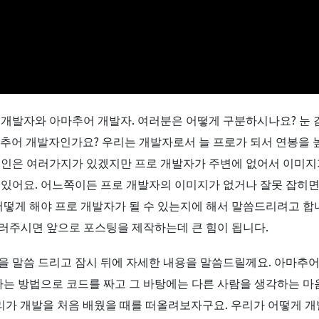
 개발자와 아마추어 개발자. 여러분은 어떻게 구분하시나요? 눈 
추어 개발자인가요? 우리는 개발자로서 늘 프로가 되서 연봉을 
원인은 여러가지가 있겠지만 프로 개발자가 주변에 없어서 이미지
 있어요. 어느쪽이든 프로 개발자의 이미지가 없거나 잘못 잡히면
어떻게 해야 프로 개발자가 될 수 있는지에 해서 말씀드리려고 합
 눌러주시면 앞으로 포스팅을 제작하는데 큰 힘이 됩니다.
을 말씀 드리고 잠시 뒤에 자세한 내용을 말씀드릴께요. 아마추
 하는 방법으로 코드를 짜고 그 바탕에는 다른 사람을 생각하는 마
우리가 개발을 처음 배웠을 때를 떠올려보자구요. 우리가 어떻게 개