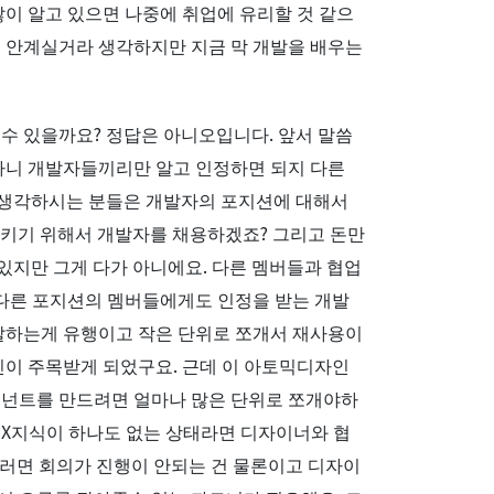
많이 알고 있으면 나중에 취업에 유리할 것 같으
은 안계실거라 생각하지만 지금 막 개발을 배우는
수 있을까요? 정답은 아니오입니다. 앞서 말씀
아니 개발자들끼리만 알고 인정하면 되지 다른
게 생각하시는 분들은 개발자의 포지션에 대해서
시키기 위해서 개발자를 채용하겠죠? 그리고 돈만
있지만 그게 다가 아니에요. 다른 멤버들과 협업
 다른 포지션의 멤버들에게도 인정을 받는 개발
개발하는게 유행이고 작은 단위로 쪼개서 재사용이
이 주목받게 되었구요. 근데 이 아토믹디자인
포넌트를 만드려면 얼마나 많은 단위로 쪼개야하
UX지식이 하나도 없는 상태라면 디자이너와 협
이러면 회의가 진행이 안되는 건 물론이고 디자이