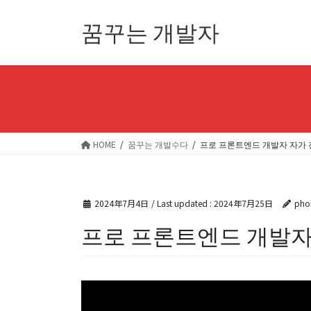
Skip
Skip
꿈꾸는 개발자
to
to
the
the
content
Navigation
HOME
꿈꾸는 개발수다
프로 프론트엔드 개발자 자가
2024年7月4日
/ Last updated :
2024年7月25日
pho
프로 프론트엔드 개발자