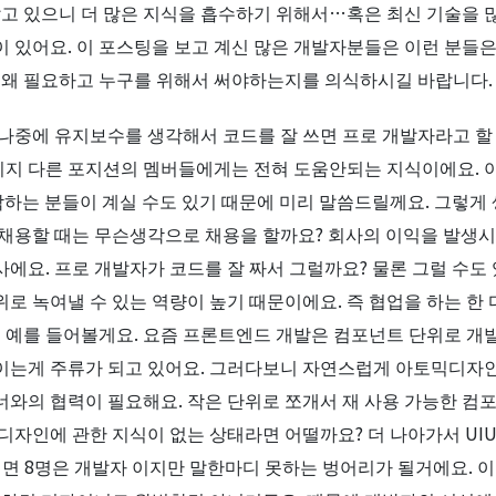
알고 있으니 더 많은 지식을 흡수하기 위해서…혹은 최신 기술을 
 있어요. 이 포스팅을 보고 계신 많은 개발자분들은 이런 분들
 왜 필요하고 누구를 위해서 써야하는지를 의식하시길 바랍니다.
나중에 유지보수를 생각해서 코드를 잘 쓰면 프로 개발자라고 할 
지 다른 포지션의 멤버들에게는 전혀 도움안되는 지식이에요. 
각하는 분들이 계실 수도 있기 때문에 미리 말씀드릴께요. 그렇
채용할 때는 무슨생각으로 채용을 할까요? 회사의 이익을 발생
요. 프로 개발자가 코드를 잘 짜서 그럴까요? 물론 그럴 수도 
로 녹여낼 수 있는 역량이 높기 때문이에요. 즉 협업을 하는 한
지 예를 들어볼게요. 요즘 프론트엔드 개발은 컴포넌트 단위로 
이는게 주류가 되고 있어요. 그러다보니 자연스럽게 아토믹디자인
와의 협력이 필요해요. 작은 단위로 쪼개서 재 사용 가능한 컴
디자인에 관한 지식이 없는 상태라면 어떨까요? 더 나아가서 UI
이면 8명은 개발자 이지만 말한마디 못하는 벙어리가 될거에요. 