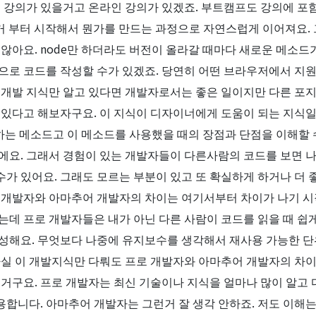
인 강의가 있을거고 온라인 강의가 있겠죠. 부트캠프도 강의에 
 이런거 부터 시작해서 뭔가를 만드는 과정으로 자연스럽게 이어져요
 않아요. node만 하더라도 버전이 올라갈 때마다 새로운 메소
으로 코드를 작성할 수가 있겠죠. 당연히 어떤 브라우저에서 지
 개발 지식만 알고 있다면 개발자로서는 좋은 일이지만 다른 포
 알고 있다고 해보자구요. 이 지식이 디자이너에게 도움이 되는 지
하는 메소드고 이 메소드를 사용했을 때의 장점과 단점을 이해할 수
에요. 그래서 경험이 있는 개발자들이 다른사람의 코드를 보면 
가 있어요. 그래도 모르는 부분이 있고 또 확실하게 하거나 더 
 개발자와 아마추어 개발자의 차이는 여기서부터 차이가 나기 시
는데 프로 개발자들은 내가 아닌 다른 사람이 코드를 읽을 때 쉽
성해요. 무엇보다 나중에 유지보수를 생각해서 재사용 가능한 단
사실 이 개발지식만 다뤄도 프로 개발자와 아마추어 개발자의 차이
거구요. 프로 개발자는 최신 기술이나 지식을 얼마나 많이 알고 
합니다. 아마추어 개발자는 그런거 잘 생각 안하죠. 저도 이해는