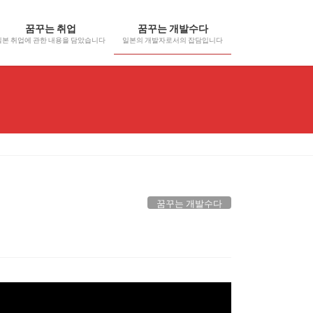
꿈꾸는 취업
꿈꾸는 개발수다
일본 취업에 관한 내용을 담았습니다
일본의 개발자로서의 잡담입니다
꿈꾸는 개발수다