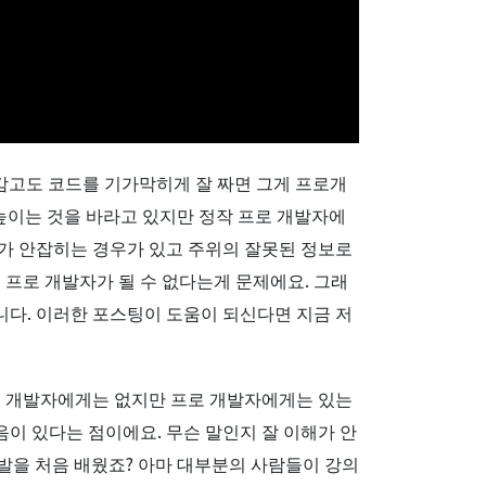
감고도 코드를 기가막히게 잘 짜면 그게 프로개
높이는 것을 바라고 있지만 정작 프로 개발자에
가 안잡히는 경우가 있고 주위의 잘못된 정보로
 프로 개발자가 될 수 없다는게 문제에요. 그래
니다. 이러한 포스팅이 도움이 되신다면 지금 저
어 개발자에게는 없지만 프로 개발자에게는 있는
음이 있다는 점이에요. 무슨 말인지 잘 이해가 안
발을 처음 배웠죠? 아마 대부분의 사람들이 강의