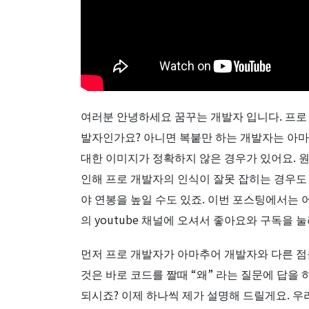
여러분 안녕하세요 꿈꾸는 개발자 입니다. 프로
발자인가요? 아니면 복붙만 하는 개발자는 아마
대한 이미지가 정확하지 않은 경우가 있어요. 
인해 프로 개발자의 인식이 잘못 잡히는 경우도
야 연봉을 높일 수도 있죠. 이번 포스팅에서는 
의 youtube 채널에 오셔서 좋아요와 구독을
먼저 프로 개발자가 아마추어 개발자와 다른 점
것은 바로 코드를 짤때 “왜” 라는 질문에 답을
되시죠? 이제 하나씩 제가 설명해 드릴게요. 