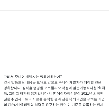
그래서 주니어 개발자는 뭐해야하는가?
앞서 말씀드린 내용을 토대로 앞으로 주니어 개발자가 해야할 것은
명확합니다. 실력을 증명할 포트폴리오 작성과 일본어능력시험 N1취
득, 그리고 약간의 용기입니다. 니혼 게이자이신문이 2021년 외국인
전문 취업사이트의 자료를 분석한 결과 전문직 외국인을 구하는 기업
의 75%가 N1레벨의 실력을 요구하는 반면 이 기준을 충족하는 인재