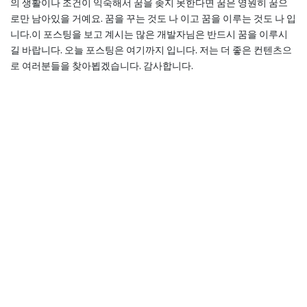
의 생활이나 조건이 익숙해서 꿈을 좆지 못한다면 꿈은 영원히 꿈으
로만 남아있을 거예요. 꿈을 꾸는 것도 나 이고 꿈을 이루는 것도 나 입
니다.이 포스팅을 보고 계시는 많은 개발자님은 반드시 꿈을 이루시
길 바랍니다. 오늘 포스팅은 여기까지 입니다. 저는 더 좋은 컨텐츠으
로 여러분들을 찾아뵙겠습니다. 감사합니다.