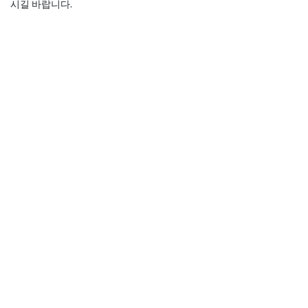
시길 바랍니다.